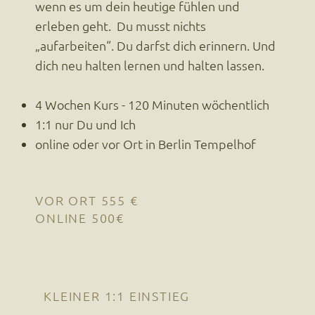
wenn es um dein heutige fühlen und
erleben geht. Du musst nichts
„aufarbeiten“. Du darfst dich erinnern. Und
dich neu halten lernen und halten lassen.
4 Wochen Kurs - 120 Minuten wöchentlich
1:1 nur Du und Ich
online oder vor Ort in Berlin Tempelhof
VOR ORT 555 €
ONLINE 500€
KLEINER 1:1 EINSTIEG