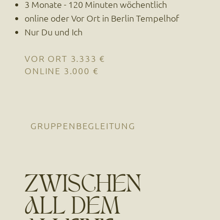
3 Monate - 120 Minuten wöchentlich
online oder Vor Ort in Berlin Tempelhof
Nur Du und Ich
VOR ORT 3.333 €
ONLINE 3.000 €
GRUPPENBEGLEITUNG
ZWISCHEN
ALL DEM