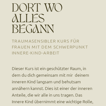
DORT WO
ALLES
BEGANN
TRAUMASENSIBLER KURS FÜR
FRAUEN MIT DEM SCHWERPUNKT
INNERE-KIND-ARBEIT
Dieser Kurs ist ein geschützter Raum, in
dem du dich gemeinsam mit mir deinem
inneren Kind langsam und behutsam
annähern kannst. Dies ist einer der inneren
Anteile, die wir alle in uns tragen. Das
Innere Kind übernimmt eine wichtige Rolle,