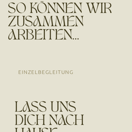
SO KÖNNEN WIR
ZUSAMMEN
ARBEITEN...
EINZELBEGLEITUNG
LASS UNS
DICH NACH