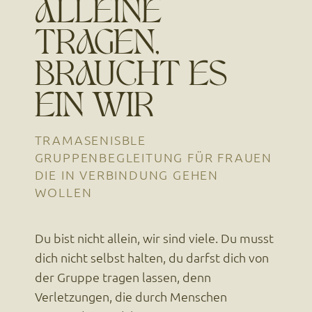
ALLEINE
TRAGEN,
BRAUCHT ES
EIN WIR
TRAMASENISBLE
GRUPPENBEGLEITUNG FÜR FRAUEN
DIE IN VERBINDUNG GEHEN
WOLLEN
Du bist nicht allein, wir sind viele. Du musst
dich nicht selbst halten, du darfst dich von
der Gruppe tragen lassen, denn
Verletzungen, die durch Menschen