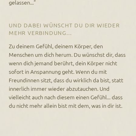
gelassen...”
UND DABEI WÜNSCHT DU DIR WIEDER
MEHR VERBINDUNG...
Zu deinem Gefühl, deinem Körper, den
Menschen um dich herum. Du wünschst dir, dass
wenn dich jemand berührt, dein Körper nicht
sofort in Anspannung geht. Wenn du mit
Freundinnen sitzt, dass du wirklich da bist, statt
innerlich immer wieder abzutauchen. Und
vielleicht auch nach diesem einen Gefühl... dass
du nicht mehr allein bist mit dem, was in dir ist.