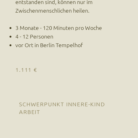
entstanden sind, können nur im
Zwischenmenschlichen heilen.
3 Monate - 120 Minuten pro Woche
4 - 12 Personen
vor Ort in Berlin Tempelhof
1.111 €
SCHWERPUNKT INNERE-KIND
ARBEIT