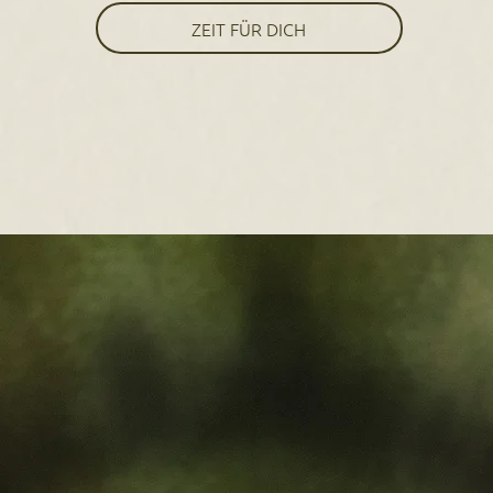
ZEIT FÜR DICH