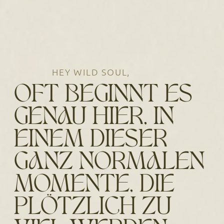
HEY WILD SOUL,
OFT BEGINNT ES
GENAU HIER, IN
EINEM DIESER
GANZ NORMALEN
MOMENTE, DIE
PLÖTZLICH ZU