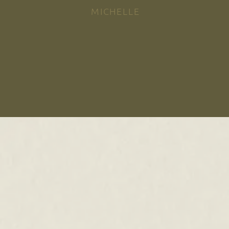
MICHELLE