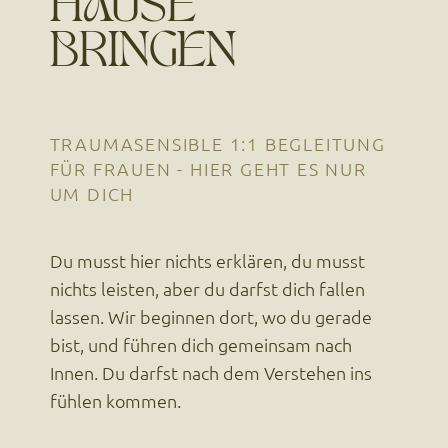
HAUSE
BRINGEN
TRAUMASENSIBLE 1:1 BEGLEITUNG
FÜR FRAUEN - HIER GEHT ES NUR
UM DICH
Du musst hier nichts erklären, du musst
nichts leisten, aber du darfst dich fallen
lassen. Wir beginnen dort, wo du gerade
bist, und führen dich gemeinsam nach
Innen. Du darfst nach dem Verstehen ins
fühlen kommen.