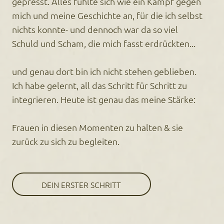
gepresst. Alles fühlte sich wie ein Kampf gegen
mich und meine Geschichte an, für die ich selbst
nichts konnte- und dennoch war da so viel
Schuld und Scham, die mich fasst erdrückten...
und genau dort bin ich nicht stehen geblieben.
Ich habe gelernt, all das Schritt für Schritt zu
integrieren. Heute ist genau das meine Stärke:
Frauen in diesen Momenten zu halten & sie
zurück zu sich zu begleiten.
DEIN ERSTER SCHRITT