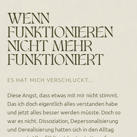
WENN
FUNKTIONIEREN
NICHT MEHR
FUNKTIONIERT
ES HAT MICH VERSCHLUCKT...
Diese Angst, dass etwas mit mir nicht stimmt.
Das ich doch eigentlich alles verstanden habe
und jetzt alles besser werden müsste. Doch so
war es nicht. Dissoziation, Depersonalisierung
und Derealisierung hatten sich in den Alltag