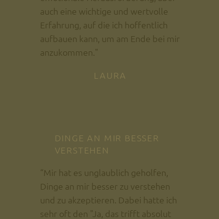
auch eine wichtige und wertvolle
Erfahrung, auf die ich hoffentlich
aufbauen kann, um am Ende bei mir
anzukommen."
LAURA
DINGE AN MIR BESSER
VERSTEHEN
“Mir hat es unglaublich geholfen,
Dinge an mir besser zu verstehen
und zu akzeptieren. Dabei hatte ich
sehr oft den "Ja, das trifft absolut