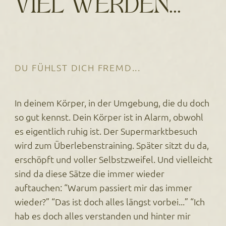
VIEL WERDEN...
DU FÜHLST DICH FREMD...
In deinem Körper, in der Umgebung, die du doch
so gut kennst. Dein Körper ist in Alarm, obwohl
es eigentlich ruhig ist. Der Supermarktbesuch
wird zum Überlebenstraining. Später sitzt du da,
erschöpft und voller Selbstzweifel. Und vielleicht
sind da diese Sätze die immer wieder
auftauchen: “Warum passiert mir das immer
wieder?” “Das ist doch alles längst vorbei...” “Ich
hab es doch alles verstanden und hinter mir