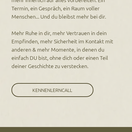
Termin, ein Gespräch, ein Raum voller
Menschen... Und du bleibst mehr bei dir.
Mehr Ruhe in dir, mehr Vertrauen in dein
Empfinden, mehr Sicherheit im Kontakt mit
anderen & mehr Momente, in denen du
einfach DU bist, ohne dich oder einen Teil
deiner Geschichte zu verstecken.
KENNENLERNCALL